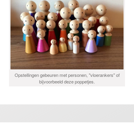
Opstellingen gebeuren met personen, "vloerankers" of
bijvoorbeeld deze poppetjes.