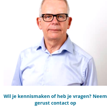
Wil je kennismaken of heb je vragen? Neem
gerust contact op