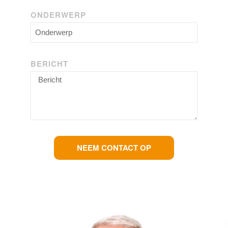
ONDERWERP
BERICHT
NEEM CONTACT OP