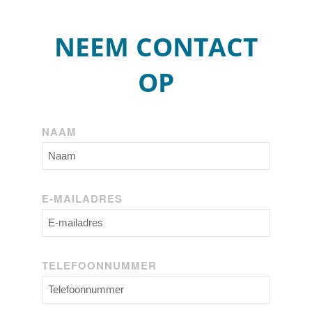
NEEM CONTACT
OP
NAAM
E-MAILADRES
TELEFOONNUMMER