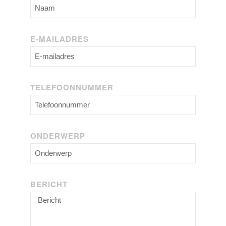
E-MAILADRES
TELEFOONNUMMER
ONDERWERP
BERICHT