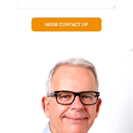
NEEM CONTACT OP