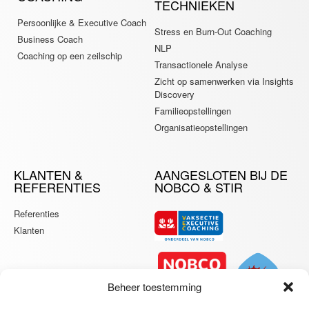
TECHNIEKEN
Persoonlijke & Executive Coach
Stress en Burn-Out Coaching
Business Coach
NLP
Coaching op een zeilschip
Transactionele Analyse
Zicht op samenwerken via Insights
Discovery
Familieopstellingen
Organisatieopstellingen
KLANTEN &
AANGESLOTEN BIJ DE
REFERENTIES
NOBCO & STIR
Referenties
Klanten
Beheer toestemming