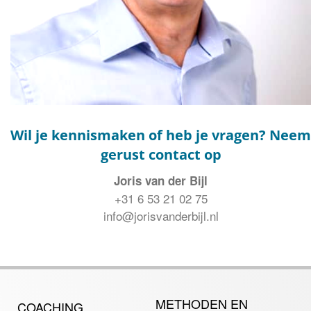
Wil je kennismaken of heb je vragen? Neem
gerust contact op
Joris van der Bijl
+31 6 53 21 02 75
info@jorisvanderbijl.nl
METHODEN EN
COACHING