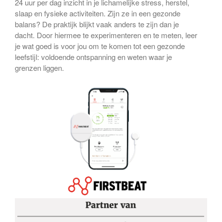
24 uur per dag inzicht in je lichamelijke stress, herstel,
slaap en fysieke activiteiten. Zijn ze in een gezonde
balans? De praktijk blijkt vaak anders te zijn dan je
dacht. Door hiermee te experimenteren en te meten, leer
je wat goed is voor jou om te komen tot een gezonde
leefstijl: voldoende ontspanning en weten waar je
grenzen liggen.