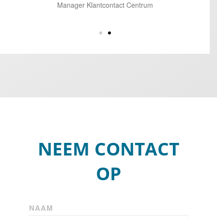
Manager Klantcontact Centrum
NEEM CONTACT
OP
NAAM