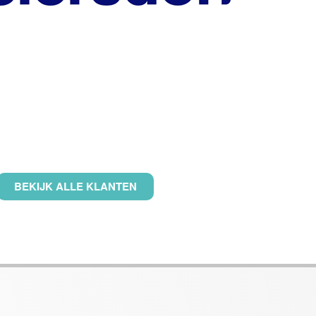
BEKIJK ALLE KLANTEN