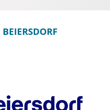
BEIERSDORF