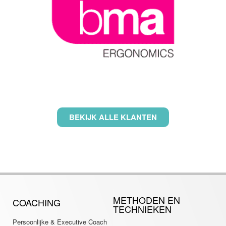
BEKIJK ALLE KLANTEN
METHODEN EN
COACHING
TECHNIEKEN
Persoonlijke & Executive Coach