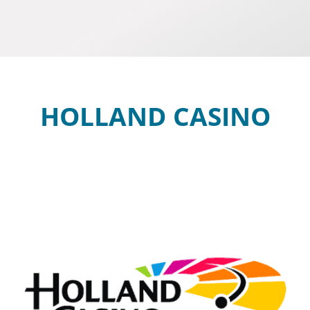
HOLLAND CASINO