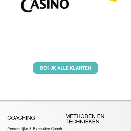
BEKIJK ALLE KLANTEN
METHODEN EN
COACHING
TECHNIEKEN
Persoonlijke & Executive Coach