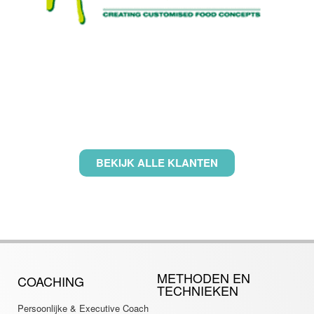
BEKIJK ALLE KLANTEN
METHODEN EN
COACHING
TECHNIEKEN
Persoonlijke & Executive Coach