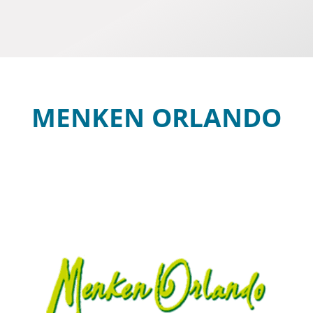
MENKEN ORLANDO