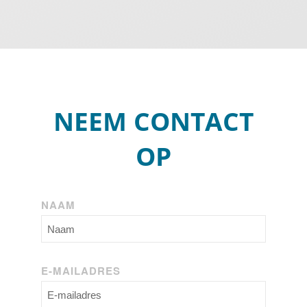
NEEM CONTACT
OP
NAAM
E-MAILADRES