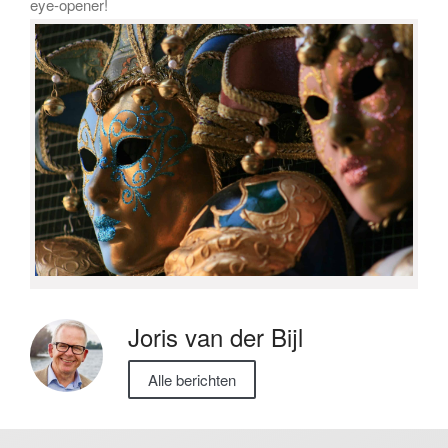
eye-opener!
Joris van der Bijl
Alle berichten