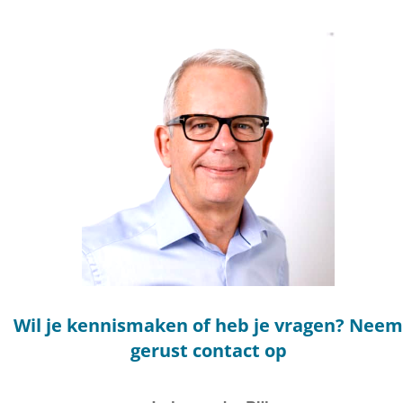
Wil je kennismaken of heb je vragen? Neem
gerust contact op