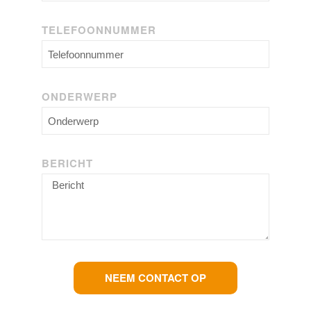
TELEFOONNUMMER
ONDERWERP
BERICHT
NEEM CONTACT OP