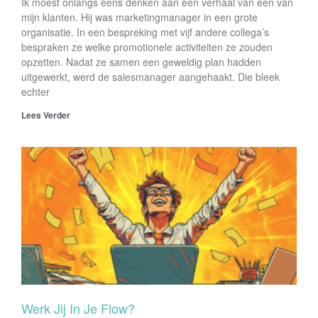
Ik moest onlangs eens denken aan een verhaal van één van
mijn klanten. Hij was marketingmanager in een grote
organisatie. In een bespreking met vijf andere collega’s
bespraken ze welke promotionele activiteiten ze zouden
opzetten. Nadat ze samen een geweldig plan hadden
uitgewerkt, werd de salesmanager aangehaakt. Die bleek
echter
Lees Verder
Werk Jij In Je Flow?