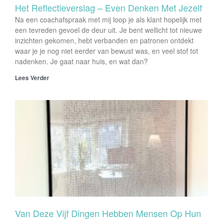
Het Reflectieverslag – Even Denken Met Jezelf
Na een coachafspraak met mij loop je als klant hopelijk met
een tevreden gevoel de deur uit. Je bent wellicht tot nieuwe
inzichten gekomen, hebt verbanden en patronen ontdekt
waar je je nog niet eerder van bewust was, en veel stof tot
nadenken. Je gaat naar huis, en wat dan?
Lees Verder
Van Deze Vijf Dingen Hebben Mensen Op Hun